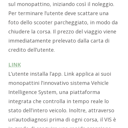
sul monopattino, iniziando così il noleggio.
Per terminare l’utente deve scattare una
foto dello scooter parcheggiato, in modo da
chiudere la corsa. Il prezzo del viaggio viene
immediatamente prelevato dalla carta di
credito dell’utente.
LINK
L’utente installa l’app. Link applica ai suoi
monopattini l’innovativo sistema Vehicle
Intelligence System, una piattaforma
integrata che controlla in tempo reale lo
stato dell’intero veicolo. Inoltre, attraverso
un’autodiagnosi prima di ogni corsa, il VIS è