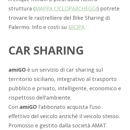
struttura (
MAPPA
CICLOPARCHEGGI
) potrete
trovare le rastrelliere del Bike Sharing di
Palermo. Info e costi su
BICIPA
CAR SHARING
amiGO
è un servizio di car sharing sul
territorio siciliano, integrativo al trasporto
pubblico e privato, intelligente, economico e
rispettoso dell’ambiente.
Con
amiGO
l’abbonato acquista l’uso
effettivo del veicolo anziché il veicolo stesso.
Promosso e gestito dalla società AMAT