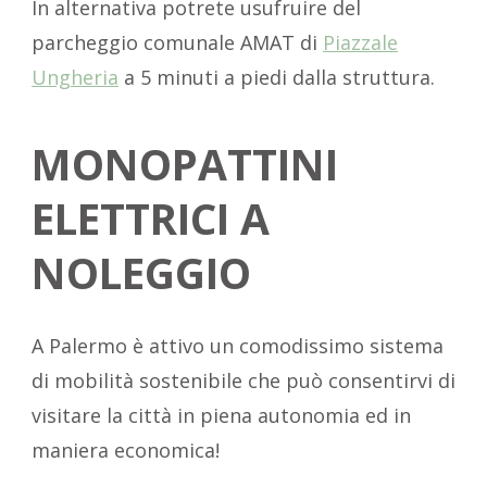
In alternativa potrete usufruire del
parcheggio comunale AMAT di
Piazzale
Ungheria
a 5 minuti a piedi dalla struttura.
MONOPATTINI
ELETTRICI A
NOLEGGIO
A Palermo è attivo un comodissimo sistema
di mobilità sostenibile che può consentirvi di
visitare la città in piena autonomia ed in
maniera economica!