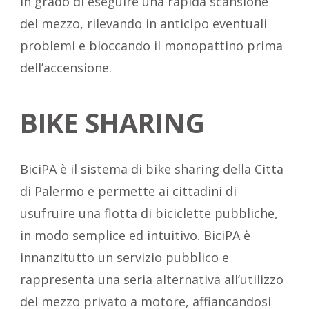
in grado di eseguire una rapida scansione
del mezzo, rilevando in anticipo eventuali
problemi e bloccando il monopattino prima
dell’accensione.
BIKE SHARING
BiciPA è il sistema di bike sharing della Citta
di Palermo e permette ai cittadini di
usufruire una flotta di biciclette pubbliche,
in modo semplice ed intuitivo. BiciPA è
innanzitutto un servizio pubblico e
rappresenta una seria alternativa all’utilizzo
del mezzo privato a motore, affiancandosi