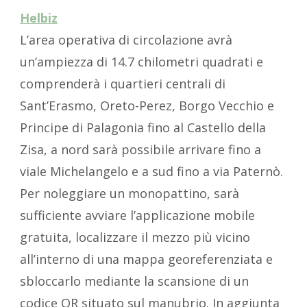
Helbiz
L’area operativa di circolazione avrà
un’ampiezza di 14.7 chilometri quadrati e
comprenderà i quartieri centrali di
Sant’Erasmo, Oreto-Perez, Borgo Vecchio e
Principe di Palagonia fino al Castello della
Zisa, a nord sarà possibile arrivare fino a
viale Michelangelo e a sud fino a via Paternò.
Per noleggiare un monopattino, sarà
sufficiente avviare l’applicazione mobile
gratuita, localizzare il mezzo più vicino
all’interno di una mappa georeferenziata e
sbloccarlo mediante la scansione di un
codice QR situato sul manubrio. In aggiunta