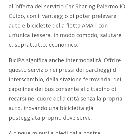
all’offerta del servizio Car Sharing Palermo IO
Guido, con il vantaggio di poter prelevare
auto e biciclette della flotta AMAT con
un’unica tessera, in modo comodo, salutare
e, soprattutto, economico.
BiciPA significa anche intermodalità. Offrire
questo servizio nei pressi dei parcheggi di
interscambio, della stazione ferroviaria, dei
capolinea dei bus consente al cittadino di
recarsi nel cuore della città senza la propria
auto, trovando una bicicletta già
posteggiata proprio dove serve.
A cinque minuti a piedi dalla nostra