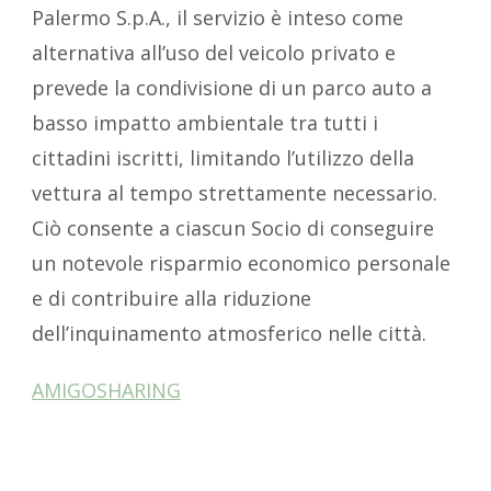
Palermo S.p.A., il servizio è inteso come
alternativa all’uso del veicolo privato e
prevede la condivisione di un parco auto a
basso impatto ambientale tra tutti i
cittadini iscritti, limitando l’utilizzo della
vettura al tempo strettamente necessario.
Ciò consente a ciascun Socio di conseguire
un notevole risparmio economico personale
e di contribuire alla riduzione
dell’inquinamento atmosferico nelle città.
AMIGOSHARING