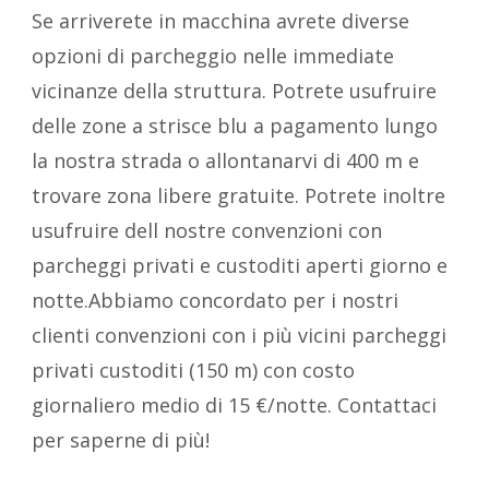
Se arriverete in macchina avrete diverse
opzioni di parcheggio nelle immediate
vicinanze della struttura. Potrete usufruire
delle zone a strisce blu a pagamento lungo
la nostra strada o allontanarvi di 400 m e
trovare zona libere gratuite. Potrete inoltre
usufruire dell nostre convenzioni con
parcheggi privati e custoditi aperti giorno e
notte.Abbiamo concordato per i nostri
clienti convenzioni con i più vicini parcheggi
privati custoditi (150 m) con costo
giornaliero medio di 15 €/notte. Contattaci
per saperne di più!