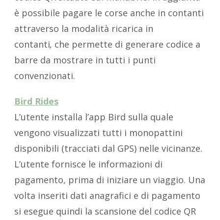
è possibile pagare le corse anche in contanti
attraverso la modalità ricarica in
contanti
,
che permette di generare codice a
barre da mostrare in tutti i punti
convenzionati.
Bird Rides
L’utente installa l’app Bird sulla quale
vengono visualizzati tutti i monopattini
disponibili (tracciati dal GPS) nelle vicinanze.
L’utente fornisce le informazioni di
pagamento, prima di iniziare un viaggio. Una
volta inseriti dati anagrafici e di pagamento
si esegue quindi la scansione del codice QR