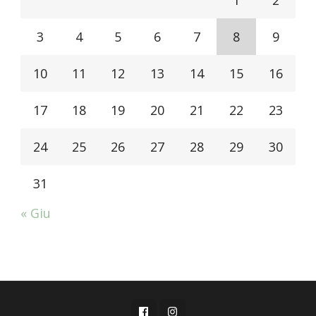
3
4
5
6
7
8
9
10
11
12
13
14
15
16
17
18
19
20
21
22
23
24
25
26
27
28
29
30
31
« Giu