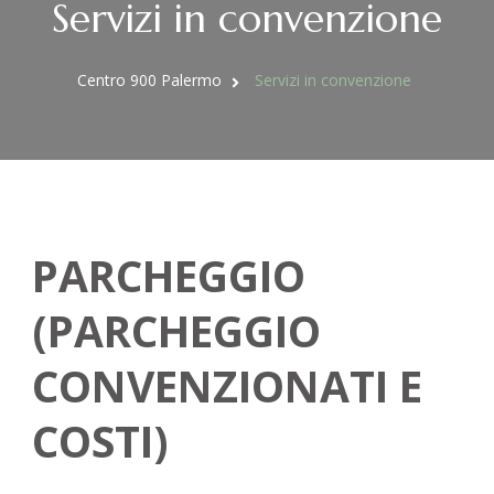
Servizi in convenzione
Centro 900 Palermo
Servizi in convenzione
PARCHEGGIO
(PARCHEGGIO
CONVENZIONATI E
COSTI)